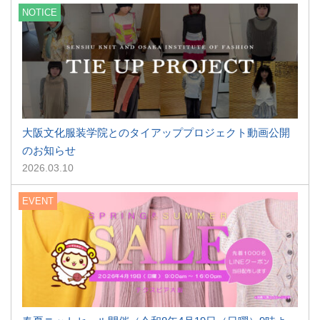
NOTICE
大阪文化服装学院とのタイアッププロジェクト動画公開
のお知らせ
2026.03.10
EVENT