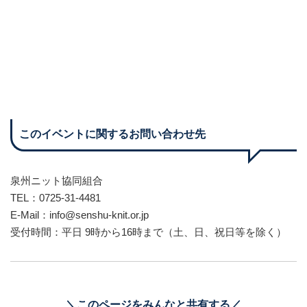
このイベントに関するお問い合わせ先
泉州ニット協同組合
TEL：0725-31-4481
E-Mail：
info@senshu-knit.or.jp
受付時間：平日 9時から16時まで（土、日、祝日等を除く）
＼このページをみんなと共有する／