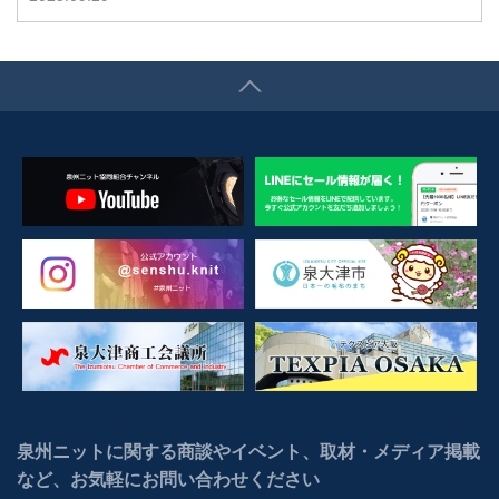
泉州ニットに関する商談やイベント、取材・メディア掲載
など、お気軽にお問い合わせください