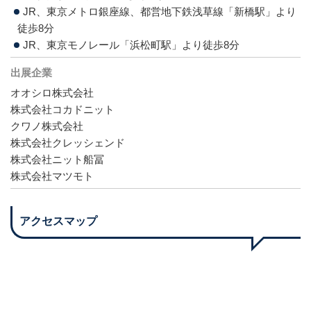
JR、東京メトロ銀座線、都営地下鉄浅草線「新橋駅」より
徒歩8分
JR、東京モノレール「浜松町駅」より徒歩8分
出展企業
オオシロ株式会社
株式会社コカドニット
クワノ株式会社
株式会社クレッシェンド
株式会社ニット船冨
株式会社マツモト
アクセスマップ