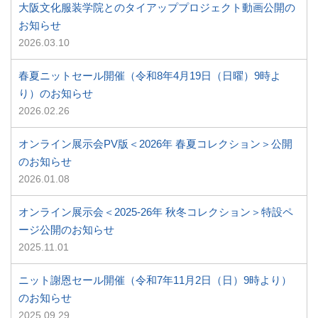
大阪文化服装学院とのタイアッププロジェクト動画公開の
お知らせ
2026.03.10
春夏ニットセール開催（令和8年4月19日（日曜）9時よ
り）のお知らせ
2026.02.26
オンライン展示会PV版＜2026年 春夏コレクション＞公開
のお知らせ
2026.01.08
オンライン展示会＜2025-26年 秋冬コレクション＞特設ペ
ージ公開のお知らせ
2025.11.01
ニット謝恩セール開催（令和7年11月2日（日）9時より）
のお知らせ
2025.09.29