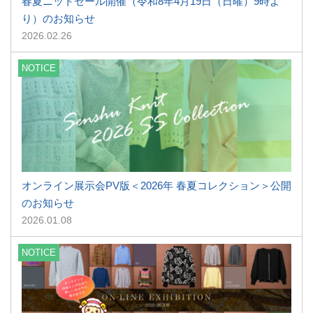
春夏ニットセール開催（令和8年4月19日（日曜）9時よ
り）のお知らせ
2026.02.26
NOTICE
オンライン展示会PV版＜2026年 春夏コレクション＞公開
のお知らせ
2026.01.08
NOTICE