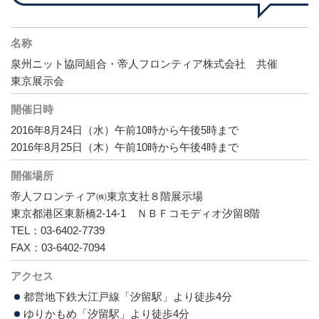
名称
泉州ニット協同組合・帝人フロンティア株式会社 共催
東京展示会
開催日時
2016年8月24日（水）午前10時から午後5時まで
2016年8月25日（木）午前10時から午後4時まで
開催場所
帝人フロンティア㈱東京支社８階展示場
東京都港区東新橋2-14-1 ＮＢＦコモディオ汐留8階
TEL：03-6402-7739
FAX：03-6402-7094
アクセス
都営地下鉄大江戸線「汐留駅」より徒歩4分
ゆりかもめ「汐留駅」より徒歩4分