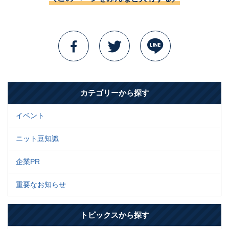
カテゴリーから探す
イベント
ニット豆知識
企業PR
重要なお知らせ
トピックスから探す