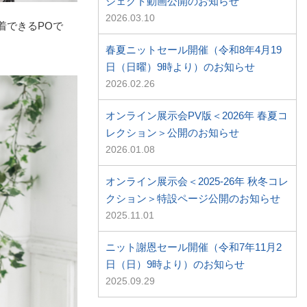
ジェクト動画公開のお知らせ
2026.03.10
着できるPOで
春夏ニットセール開催（令和8年4月19
日（日曜）9時より）のお知らせ
2026.02.26
オンライン展示会PV版＜2026年 春夏コ
レクション＞公開のお知らせ
2026.01.08
オンライン展示会＜2025-26年 秋冬コレ
クション＞特設ページ公開のお知らせ
2025.11.01
ニット謝恩セール開催（令和7年11月2
日（日）9時より）のお知らせ
2025.09.29