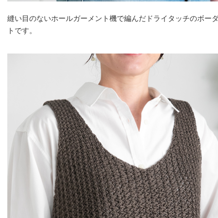
縫い目のないホールガーメント機で編んだドライタッチのボー
トです。