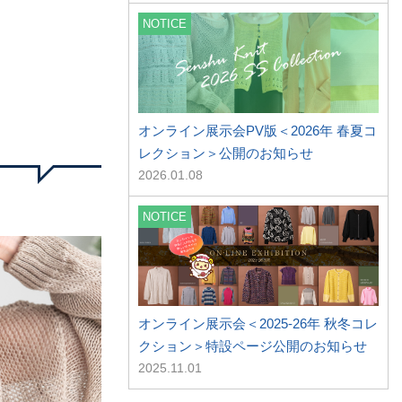
NOTICE
オンライン展示会PV版＜2026年 春夏コ
レクション＞公開のお知らせ
2026.01.08
NOTICE
オンライン展示会＜2025-26年 秋冬コレ
クション＞特設ページ公開のお知らせ
2025.11.01