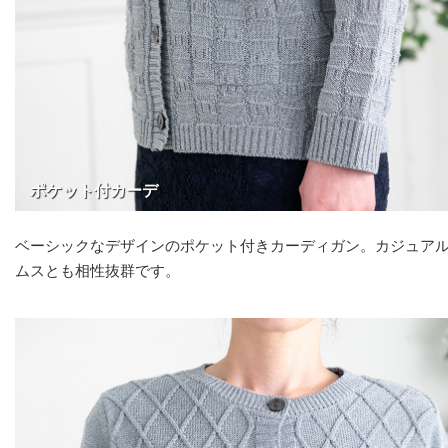
ポケット付カーデ
ベーシックなデザインのポケット付きカーディガン。カジュア
ムスとも相性抜群です。