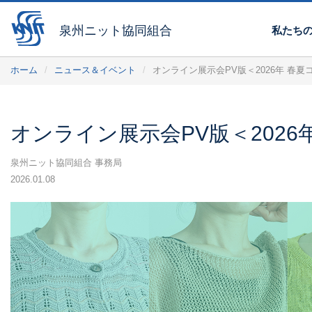
泉州ニット協同組合
私たち
ホーム
ニュース＆イベント
オンライン展示会PV版＜2026年 春
オンライン展示会PV版＜202
泉州ニット協同組合 事務局
2026.01.08