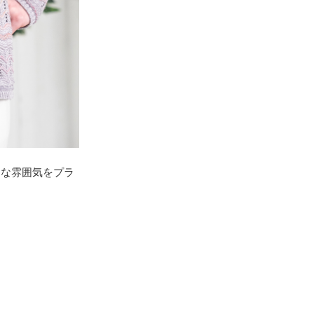
ンな雰囲気をプラ