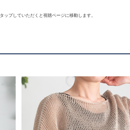
タップしていただくと視聴ページに移動します。