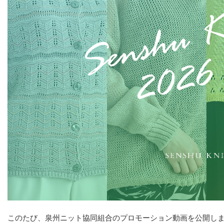
このたび、泉州ニット協同組合のプロモーション動画を公開しまし