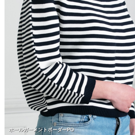
ホールガーメントボーダーPO