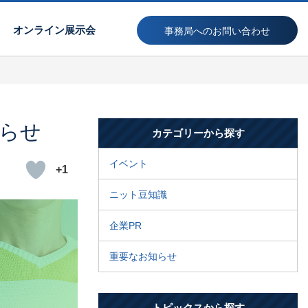
オンライン展示会
事務局へのお問い合わせ
知らせ
カテゴリーから探す
イベント
+1
ニット豆知識
企業PR
重要なお知らせ
トピックスから探す