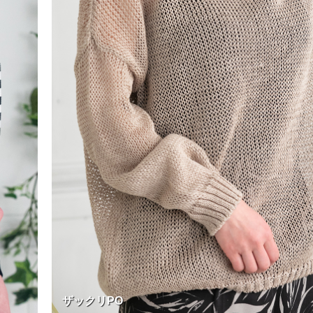
ザックリPO