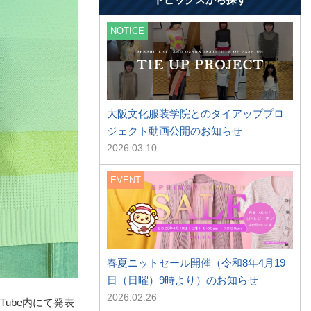
NOTICE
大阪文化服装学院とのタイアッププロ
ジェクト動画公開のお知らせ
2026.03.10
EVENT
春夏ニットセール開催（令和8年4月19
日（日曜）9時より）のお知らせ
2026.02.26
ube内にて発表