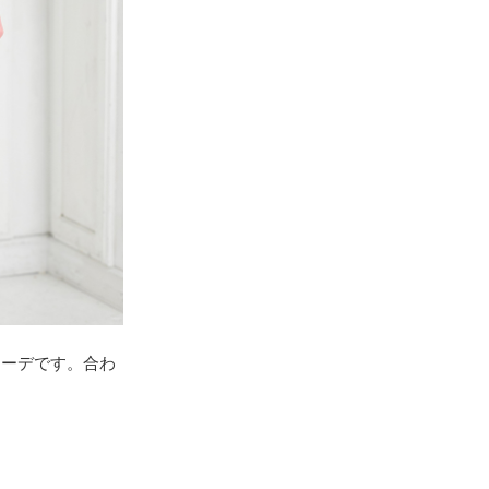
カーデです。合わ