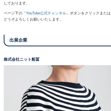
しております。
ページ下の「
YouTube公式チャンネル
」ボタンをクリックまたは
どうぞよろしくお願いいたします。
出展企業
株式会社ニット船冨