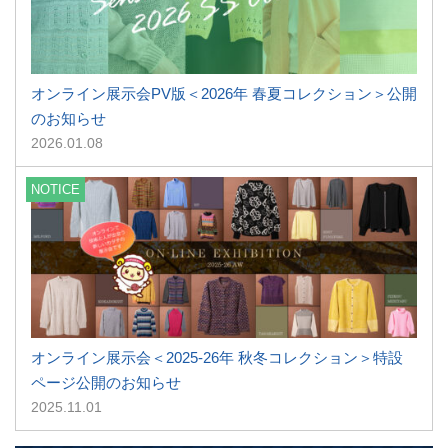
オンライン展示会PV版＜2026年 春夏コレクション＞公開
のお知らせ
2026.01.08
NOTICE
オンライン展示会＜2025-26年 秋冬コレクション＞特設
ページ公開のお知らせ
2025.11.01