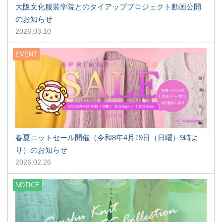
大阪文化服装学院とのタイアッププロジェクト動画公開
のお知らせ
2026.03.10
EVENT
春夏ニットセール開催（令和8年4月19日（日曜）9時よ
り）のお知らせ
2026.02.26
NOTICE