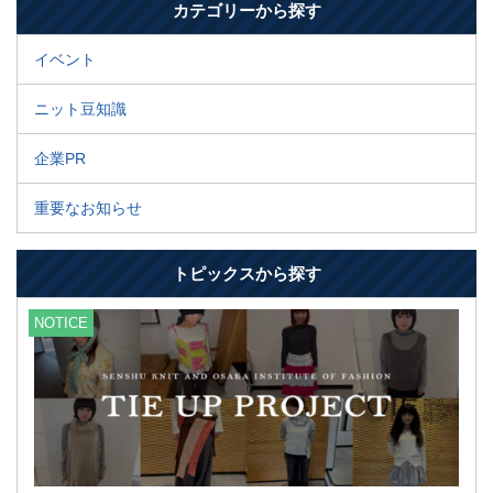
カテゴリーから探す
イベント
ニット豆知識
企業PR
重要なお知らせ
トピックスから探す
NOTICE