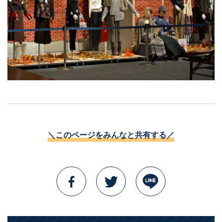
＼このページをみんなと共有する／