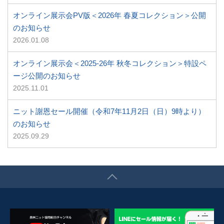
オンライン展示会PV版＜2026年 春夏コレクション＞公開
のお知らせ
2026.01.08
オンライン展示会＜2025-26年 秋冬コレクション＞特設ペ
ージ公開のお知らせ
2025.11.01
ニット謝恩セール開催（令和7年11月2日（日）9時より）
のお知らせ
2025.09.29