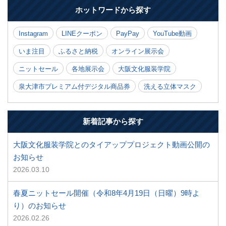
ホットワードから探す
Instagram
LINEクーポン
PayPay
YouTube動画
いま注目
ふるさと納税
オンライン展示会
ニットセール
各地展示会
大阪文化服装学院
泉大津市プレミアム付デジタル商品券
洗える立体マスク
新着記事から探す
大阪文化服装学院とのタイアッププロジェクト動画公開の
お知らせ
2026.03.10
春夏ニットセール開催（令和8年4月19日（日曜）9時よ
り）のお知らせ
2026.02.26