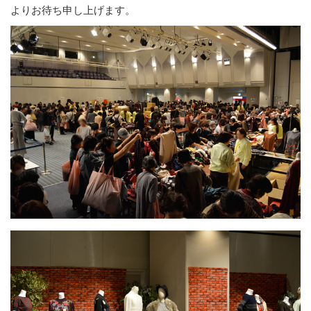
よりお待ち申し上げます。