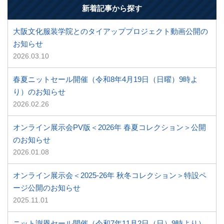
新着記事から探す
大阪文化服装学院とのタイアッププロジェクト動画公開の
お知らせ
2026.03.10
春夏ニットセール開催（令和8年4月19日（日曜）9時よ
り）のお知らせ
2026.02.26
オンライン展示会PV版＜2026年 春夏コレクション＞公開
のお知らせ
2026.01.08
オンライン展示会＜2025-26年 秋冬コレクション＞特設ペ
ージ公開のお知らせ
2025.11.01
ニット謝恩セール開催（令和7年11月2日（日）9時より）