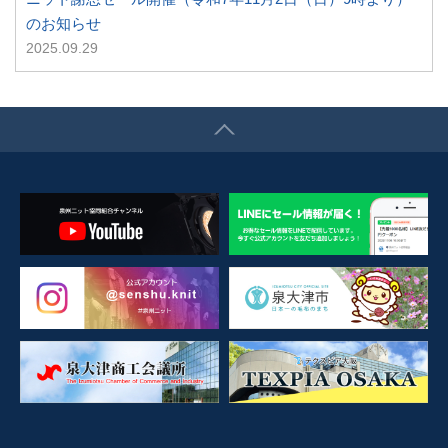
のお知らせ
2025.09.29