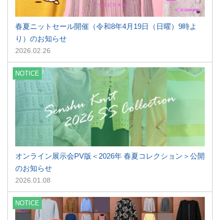
春夏ニットセール開催（令和8年4月19日（日曜）9時よ
り）のお知らせ
2026.02.26
NOTICE
オンライン展示会PV版＜2026年 春夏コレクション＞公開
のお知らせ
2026.01.08
NOTICE