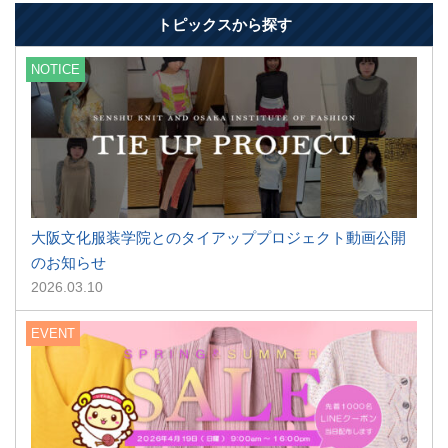
トピックスから探す
NOTICE
大阪文化服装学院とのタイアッププロジェクト動画公開
のお知らせ
2026.03.10
EVENT