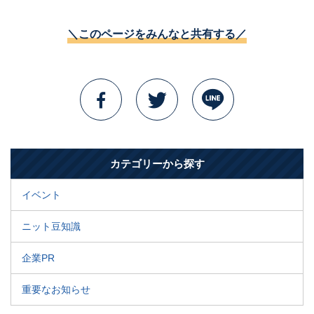
＼このページをみんなと共有する／
カテゴリーから探す
イベント
ニット豆知識
企業PR
重要なお知らせ