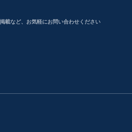
掲載など、お気軽にお問い合わせください