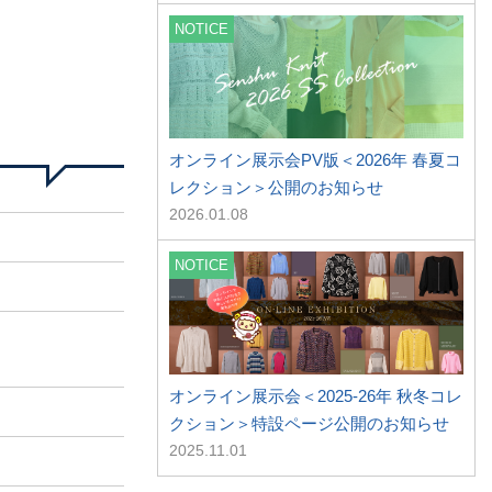
NOTICE
オンライン展示会PV版＜2026年 春夏コ
レクション＞公開のお知らせ
2026.01.08
NOTICE
オンライン展示会＜2025-26年 秋冬コレ
クション＞特設ページ公開のお知らせ
2025.11.01