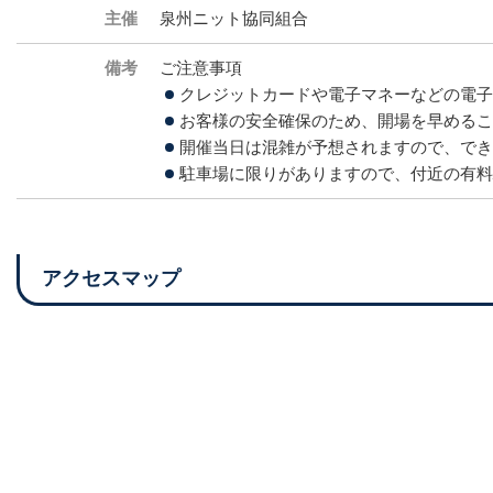
主催
泉州ニット協同組合
備考
ご注意事項
クレジットカードや電子マネーなどの電子
お客様の安全確保のため、開場を早めるこ
開催当日は混雑が予想されますので、でき
駐車場に限りがありますので、付近の有料
アクセスマップ