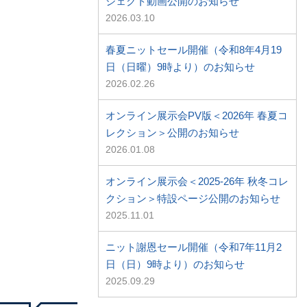
ジェクト動画公開のお知らせ
2026.03.10
春夏ニットセール開催（令和8年4月19
日（日曜）9時より）のお知らせ
2026.02.26
オンライン展示会PV版＜2026年 春夏コ
レクション＞公開のお知らせ
2026.01.08
オンライン展示会＜2025-26年 秋冬コレ
クション＞特設ページ公開のお知らせ
2025.11.01
ニット謝恩セール開催（令和7年11月2
日（日）9時より）のお知らせ
2025.09.29