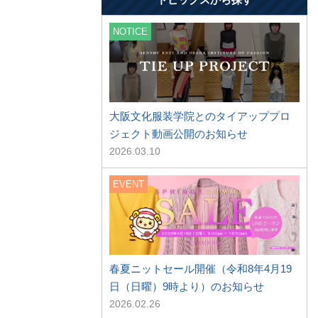
NOTICE
大阪文化服装学院とのタイアッププロ
ジェクト動画公開のお知らせ
2026.03.10
EVENT
春夏ニットセール開催（令和8年4月19
日（日曜）9時より）のお知らせ
2026.02.26