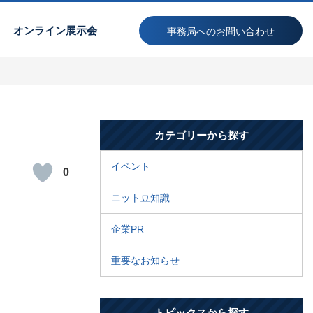
オンライン展示会
事務局へのお問い合わせ
カテゴリーから探す
イベント
0
ニット豆知識
企業PR
重要なお知らせ
トピックスから探す