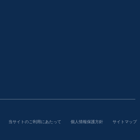
当サイトのご利用にあたって
個人情報保護方針
サイトマップ