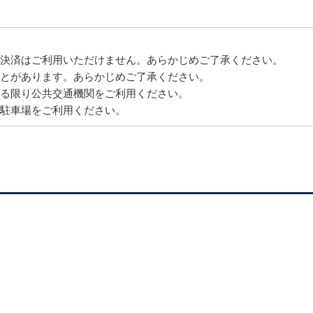
決済はご利用いただけません。あらかじめご了承ください。
とがあります。あらかじめご了承ください。
る限り公共交通機関をご利用ください。
駐車場をご利用ください。