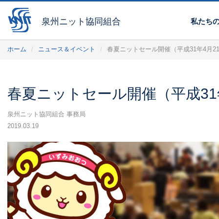
泉州ニット協同組合
私たち
ホーム
ニュース＆イベント
春夏ニットセール開催（平成31年4月2
春夏ニットセール開催（平成31
泉州ニット協同組合 事務局
2019.03.19