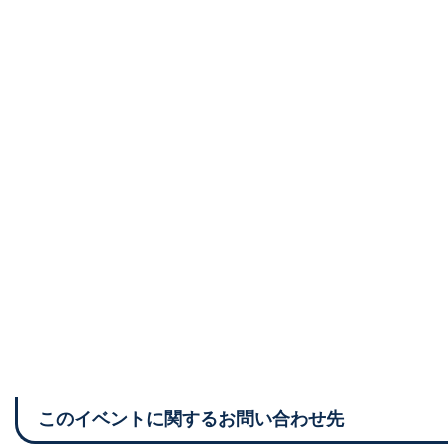
このイベントに関するお問い合わせ先