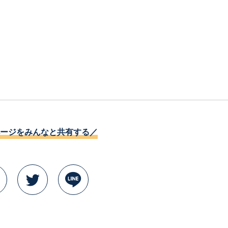
ージをみんなと共有する／