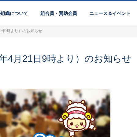
の組織について
組合員・賛助会員
ニュース＆イベント
1日9時より）のお知らせ
年4月21日9時より）のお知らせ