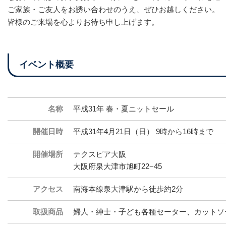
ご家族・ご友人をお誘い合わせのうえ、ぜひお越しください。
皆様のご来場を心よりお待ち申し上げます。
イベント概要
名称
平成31年 春・夏ニットセール
開催日時
平成31年4月21日（日） 9時から16時まで
開催場所
テクスピア大阪
大阪府泉大津市旭町22−45
アクセス
南海本線泉大津駅から徒歩約2分
取扱商品
婦人・紳士・子ども各種セーター、カットソ