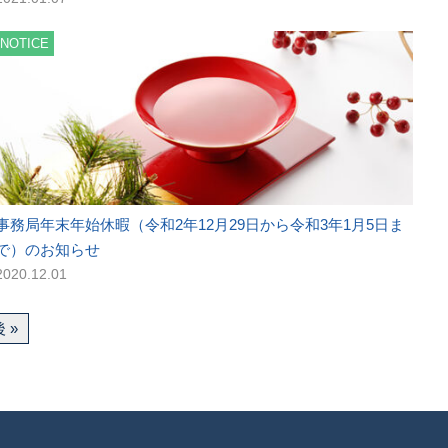
NOTICE
事務局年末年始休暇（令和2年12月29日から令和3年1月5日ま
で）のお知らせ
2020.12.01
 »