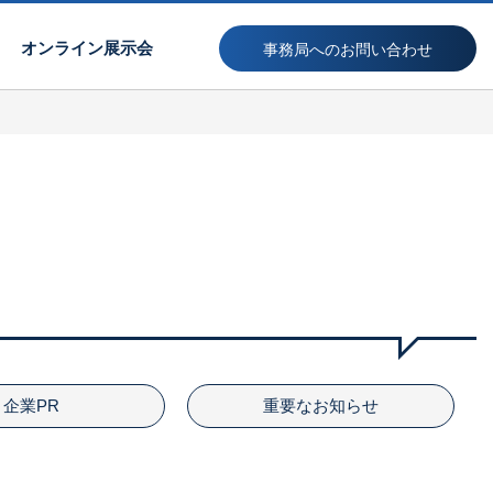
オンライン展示会
事務局へのお問い合わせ
企業PR
重要なお知らせ