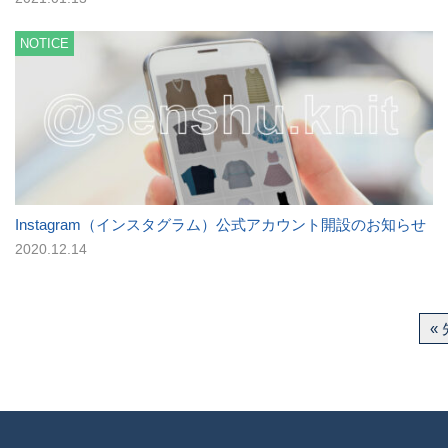
NOTICE
Instagram（インスタグラム）公式アカウント開設のお知らせ
2020.12.14
«