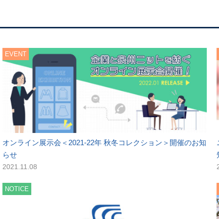
EVENT
オンライン展示会＜2021-22年 秋冬コレクション＞開催のお知
らせ
2021.11.08
NOTICE