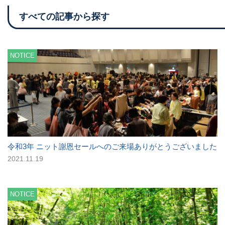
すべての記事から探す
NOTICE
令和3年 ニット謝恩セールへのご来場ありがとうございました
2021.11.19
NOTICE