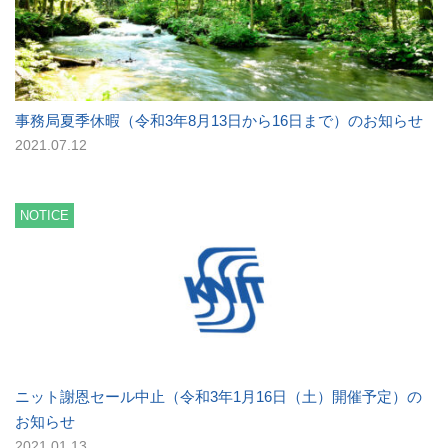
事務局夏季休暇（令和3年8月13日から16日まで）のお知らせ
2021.07.12
NOTICE
ニット謝恩セール中止（令和3年1月16日（土）開催予定）の
お知らせ
2021.01.13