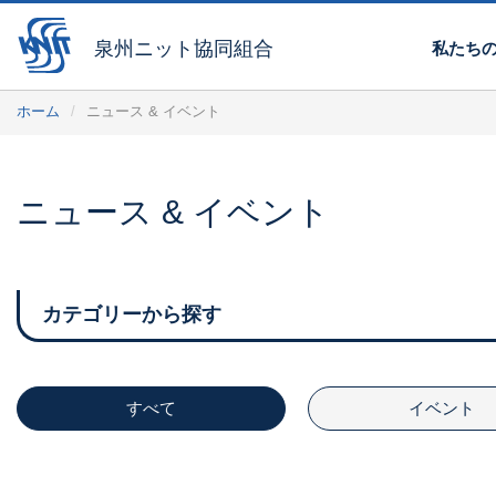
泉州ニット協同組合
私たち
ホーム
ニュース & イベント
ニュース & イベント
カテゴリーから探す
すべて
イベント