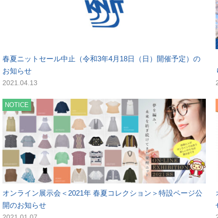
春夏ニットセール中止（令和3年4月18日（日）開催予定）の
お知らせ
2021.04.13
NOTICE
オンライン展示会＜2021年 春夏コレクション＞特設ページ公
開のお知らせ
2021.01.07