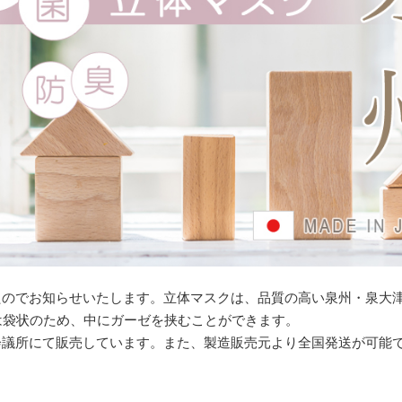
たのでお知らせいたします。立体マスクは、品質の高い泉州・泉大
は袋状のため、中にガーゼを挟むことができます。
会議所にて販売しています。また、製造販売元より全国発送が可能