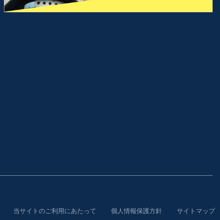
当サイトのご利用にあたって
個人情報保護方針
サイトマップ