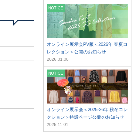
NOTICE
オンライン展示会PV版＜2026年 春夏コ
レクション＞公開のお知らせ
2026.01.08
NOTICE
オンライン展示会＜2025-26年 秋冬コレ
クション＞特設ページ公開のお知らせ
2025.11.01