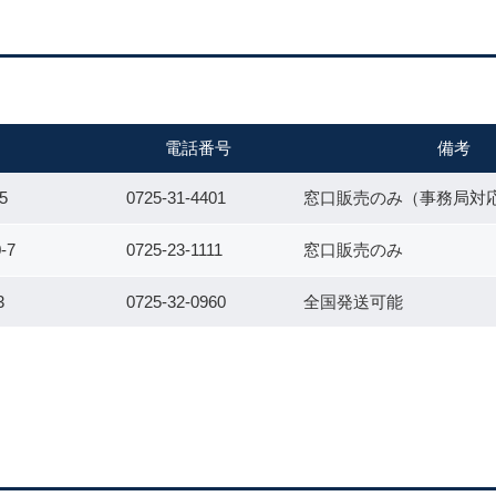
電話番号
備考
5
0725-31-4401
窓口販売のみ（事務局対
-7
0725-23-1111
窓口販売のみ
3
0725-32-0960
全国発送可能