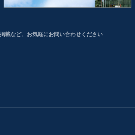
掲載など、お気軽にお問い合わせください