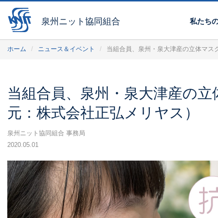
泉州ニット協同組合
私たち
ホーム
ニュース＆イベント
当組合員、泉州・泉大津産の立体マス
当組合員、泉州・泉大津産の立
元：株式会社正弘メリヤス）
泉州ニット協同組合 事務局
2020.05.01