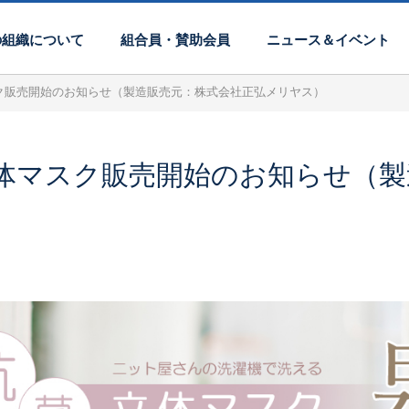
の組織について
組合員・賛助会員
ニュース＆イベント
ク販売開始のお知らせ（製造販売元：株式会社正弘メリヤス）
体マスク販売開始のお知らせ（製