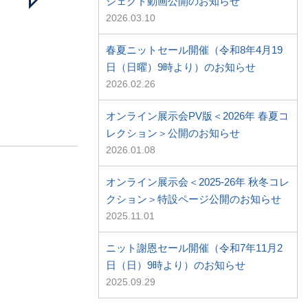
ジェクト動画公開のお知らせ
2026.03.10
春夏ニットセール開催（令和8年4月19
日（日曜）9時より）のお知らせ
2026.02.26
オンライン展示会PV版＜2026年 春夏コ
レクション＞公開のお知らせ
2026.01.08
オンライン展示会＜2025-26年 秋冬コレ
クション＞特設ページ公開のお知らせ
2025.11.01
ニット謝恩セール開催（令和7年11月2
日（日）9時より）のお知らせ
2025.09.29