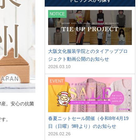
NOTICE
大阪文化服装学院とのタイアッププロ
ジェクト動画公開のお知らせ
2026.03.10
EVENT
津産。安心の抗菌
春夏ニットセール開催（令和8年4月19
です。
日（日曜）9時より）のお知らせ
2026.02.26