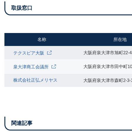
取扱窓口
名称
所在地
大阪府泉大津市旭町22-4
テクスピア大阪
大阪府泉大津市田中町10
泉大津商工会議所
株式会社正弘メリヤス
大阪府泉大津市森町2‐3‐
関連記事