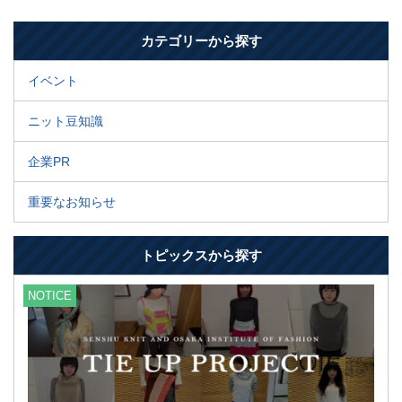
カテゴリーから探す
イベント
ニット豆知識
企業PR
重要なお知らせ
トピックスから探す
NOTICE