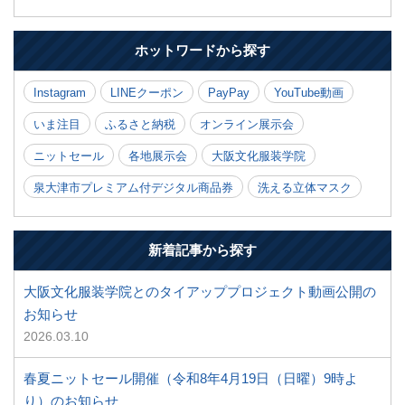
ホットワードから探す
Instagram
LINEクーポン
PayPay
YouTube動画
いま注目
ふるさと納税
オンライン展示会
ニットセール
各地展示会
大阪文化服装学院
泉大津市プレミアム付デジタル商品券
洗える立体マスク
新着記事から探す
大阪文化服装学院とのタイアッププロジェクト動画公開の
お知らせ
2026.03.10
春夏ニットセール開催（令和8年4月19日（日曜）9時よ
り）のお知らせ