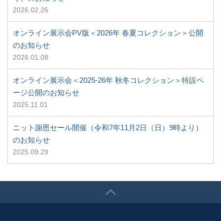
2026.02.26
オンライン展示会PV版＜2026年 春夏コレクション＞公開
のお知らせ
2026.01.08
オンライン展示会＜2025-26年 秋冬コレクション＞特設ペ
ージ公開のお知らせ
2025.11.01
ニット謝恩セール開催（令和7年11月2日（日）9時より）
のお知らせ
2025.09.29