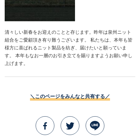
清々しい新春をお迎えのことと存じます。昨年は泉州ニット
組合をご愛顧頂き有り難うございます。 私たちは、本年も皆
様方に喜ばれるニット製品を紡ぎ、届けたいと願っていま
す。 本年もなお一層のお引き立てを賜りますようお願い申し
上げます。
＼このページをみんなと共有する／