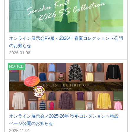
オンライン展示会PV版＜2026年 春夏コレクション＞公開
のお知らせ
2026.01.08
NOTICE
オンライン展示会＜2025-26年 秋冬コレクション＞特設
ページ公開のお知らせ
2025.11.01