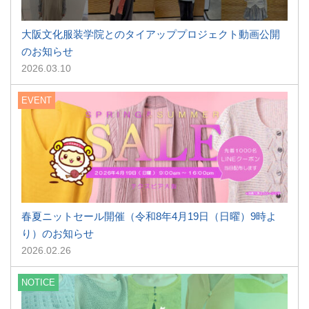
大阪文化服装学院とのタイアッププロジェクト動画公開
のお知らせ
2026.03.10
EVENT
春夏ニットセール開催（令和8年4月19日（日曜）9時よ
り）のお知らせ
2026.02.26
NOTICE