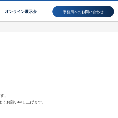
オンライン展示会
事務局へのお問い合わせ
ます。
ようお願い申し上げます。