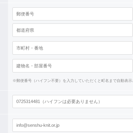
※郵便番号（ハイフン不要）を入力していただくと町名まで自動表示