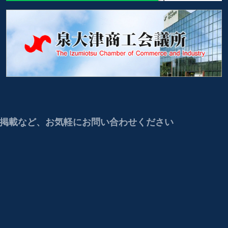
掲載など、お気軽にお問い合わせください