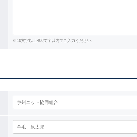
※10文字以上400文字以内でご入力ください。