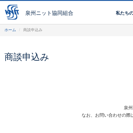
泉州ニット協同組合
私たち
ホーム
商談申込み
商談申込み
泉州
なお、お問い合わせの際