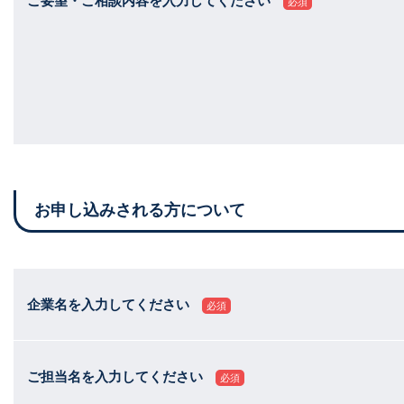
ご要望・ご相談内容を入力してください
必須
お申し込みされる方について
企業名を入力してください
必須
ご担当名を入力してください
必須