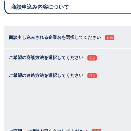
商談申込み内容について
商談申し込みされる企業名を選択してください
必須
ご希望の商談方法を選択してください
必須
ご希望の連絡方法を選択してください
必須