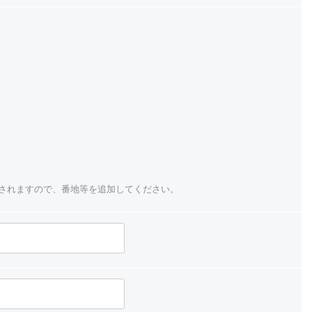
されますので、番地等を追加してください。