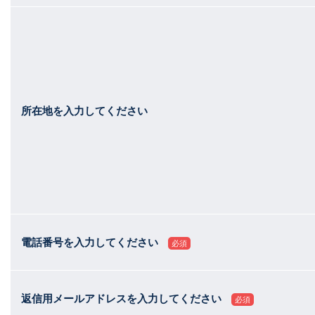
所在地を入力してください
電話番号を入力してください
必須
返信用メールアドレスを入力してください
必須